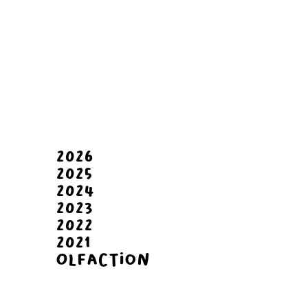
2026
2025
2024
2023
2022
2021
Olfaction