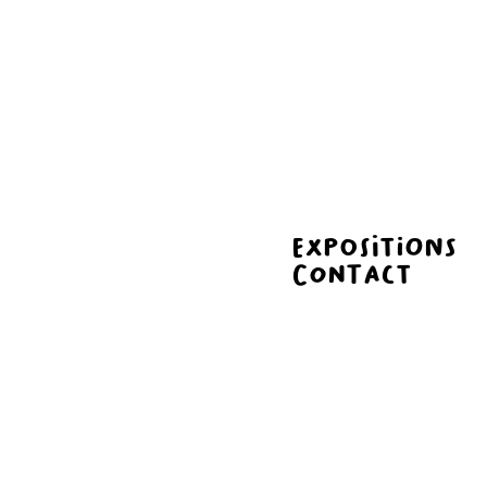
Expositions
Contact