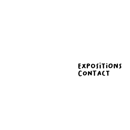
Expositions
Contact