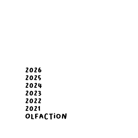
2026
2025
2024
2023
2022
2021
Olfaction