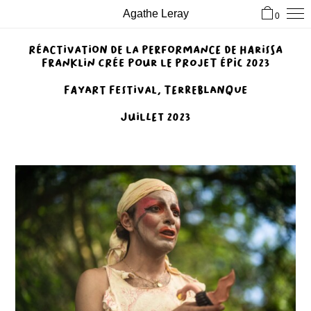
Agathe Leray
0
Réactivation de la performance de Harissa
Franklin crée pour le projet épic 2023
Fayart FEstival, Terreblanque
Juillet 2023