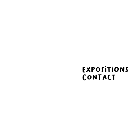
Expositions
Contact