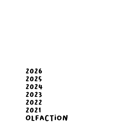
2026
2025
2024
2023
2022
2021
Olfaction